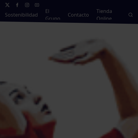
El
Tienda
Sostenibilidad
Contacto
Grupo
Online