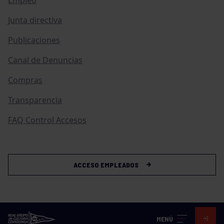
Junta directiva
Publicaciones
Canal de Denuncias
Compras
Transparencia
FAQ Control Accesos
ACCESO EMPLEADOS
MENÚ