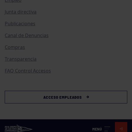
Junta directiva
Publicaciones
Canal de Denuncias
Compras
Transparencia
FAQ Control Accesos
ACCESO EMPLEADOS
MENÚ