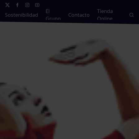
El
Tienda
Sostenibilidad
Contacto
Grupo
Online