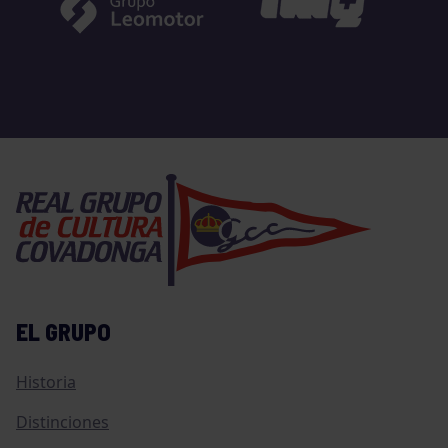
EL GRUPO
Historia
Distinciones