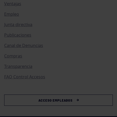
Ventajas
Empleo
Junta directiva
Publicaciones
Canal de Denuncias
Compras
Transparencia
FAQ Control Accesos
ACCESO EMPLEADOS