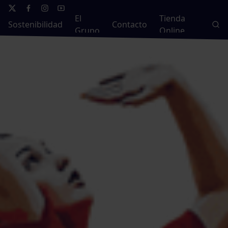
El
Tienda
Sostenibilidad
Contacto
Grupo
Online