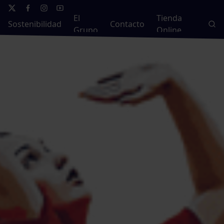
El
Tienda
Sostenibilidad
Contacto
Grupo
Online