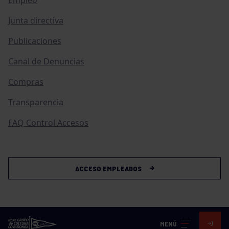
Junta directiva
Publicaciones
Canal de Denuncias
Compras
Transparencia
FAQ Control Accesos
ACCESO EMPLEADOS
MENÚ