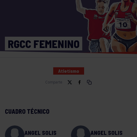
RGCC FEMENINO
Atletismo
Comparte
CUADRO TÉCNICO
ANGEL SOLIS
ANGEL SOLIS