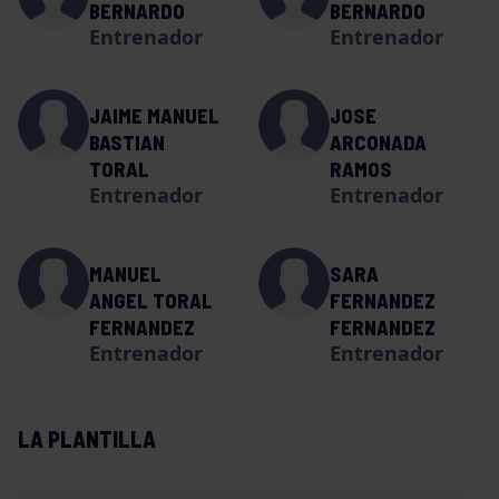
BERNARDO
BERNARDO
Entrenador
Entrenador
JAIME MANUEL
JOSE
BASTIAN
ARCONADA
TORAL
RAMOS
Entrenador
Entrenador
MANUEL
SARA
ANGEL TORAL
FERNANDEZ
FERNANDEZ
FERNANDEZ
Entrenador
Entrenador
LA PLANTILLA