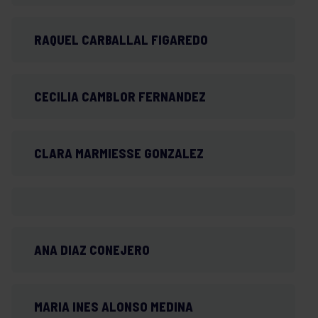
RAQUEL CARBALLAL FIGAREDO
CECILIA CAMBLOR FERNANDEZ
CLARA MARMIESSE GONZALEZ
ANA DIAZ CONEJERO
MARIA INES ALONSO MEDINA