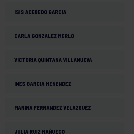
ISIS ACEBEDO GARCIA
CARLA GONZALEZ MERLO
VICTORIA QUINTANA VILLANUEVA
INES GARCIA MENENDEZ
MARINA FERNANDEZ VELAZQUEZ
JULIA RUIZ MAÑUECO