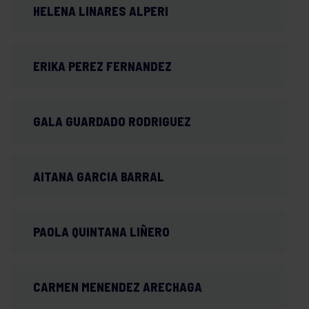
HELENA LINARES ALPERI
ERIKA PEREZ FERNANDEZ
GALA GUARDADO RODRIGUEZ
AITANA GARCIA BARRAL
PAOLA QUINTANA LIÑERO
CARMEN MENENDEZ ARECHAGA