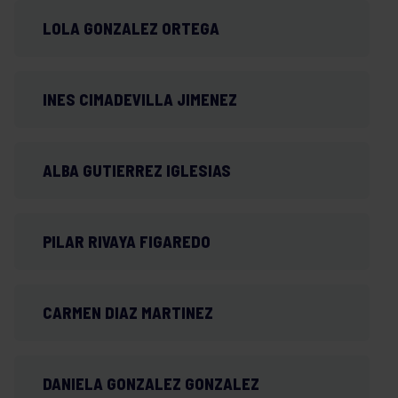
LOLA GONZALEZ ORTEGA
INES CIMADEVILLA JIMENEZ
ALBA GUTIERREZ IGLESIAS
PILAR RIVAYA FIGAREDO
CARMEN DIAZ MARTINEZ
DANIELA GONZALEZ GONZALEZ