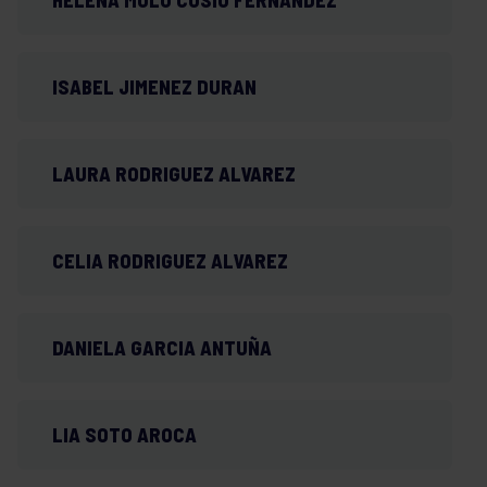
ISABEL JIMENEZ DURAN
LAURA RODRIGUEZ ALVAREZ
CELIA RODRIGUEZ ALVAREZ
DANIELA GARCIA ANTUÑA
LIA SOTO AROCA