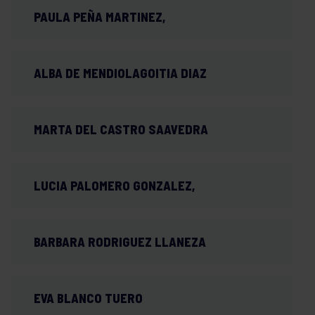
PAULA PEÑA MARTINEZ,
ALBA DE MENDIOLAGOITIA DIAZ
MARTA DEL CASTRO SAAVEDRA
LUCIA PALOMERO GONZALEZ,
BARBARA RODRIGUEZ LLANEZA
EVA BLANCO TUERO