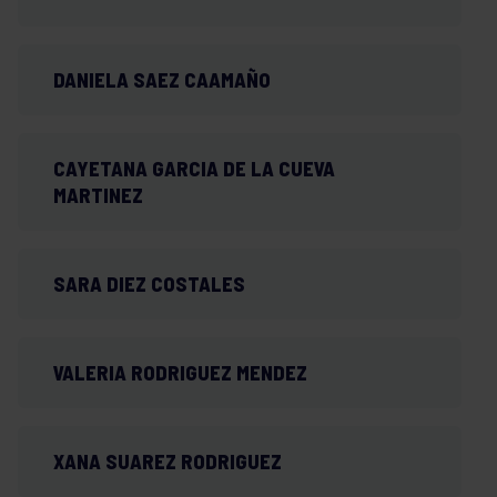
DANIELA SAEZ CAAMAÑO
CAYETANA GARCIA DE LA CUEVA
MARTINEZ
SARA DIEZ COSTALES
VALERIA RODRIGUEZ MENDEZ
XANA SUAREZ RODRIGUEZ