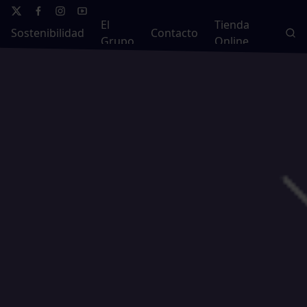
El
Tienda
Sostenibilidad
Contacto
Grupo
Online