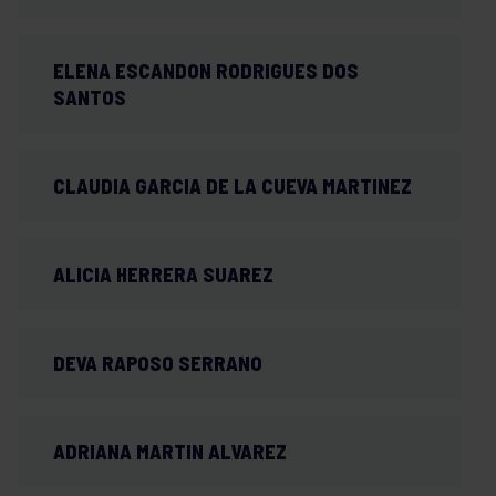
ELENA ESCANDON RODRIGUES DOS
SANTOS
CLAUDIA GARCIA DE LA CUEVA MARTINEZ
ALICIA HERRERA SUAREZ
DEVA RAPOSO SERRANO
ADRIANA MARTIN ALVAREZ