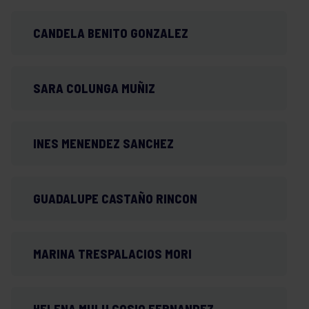
CANDELA BENITO GONZALEZ
SARA COLUNGA MUÑIZ
INES MENENDEZ SANCHEZ
GUADALUPE CASTAÑO RINCON
MARINA TRESPALACIOS MORI
HELENA MULU COSIO FERNANDEZ