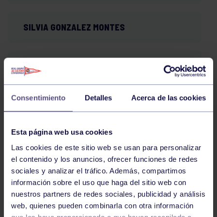
SILVIA GONZALEZ MONTES
LAURA MARTINEZ FERNANDEZ
Consentimiento
Detalles
Acerca de las cookies
DIANA DIAZ BARRANCO
Esta página web usa cookies
ESTELA VILLANUEVA MIER
Las cookies de este sitio web se usan para personalizar
el contenido y los anuncios, ofrecer funciones de redes
sociales y analizar el tráfico. Además, compartimos
BLANCA SUAREZ VIEDMA
información sobre el uso que haga del sitio web con
nuestros partners de redes sociales, publicidad y análisis
web, quienes pueden combinarla con otra información