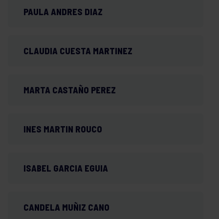
PAULA ANDRES DIAZ
CLAUDIA CUESTA MARTINEZ
MARTA CASTAÑO PEREZ
INES MARTIN ROUCO
ISABEL GARCIA EGUIA
CANDELA MUÑIZ CANO