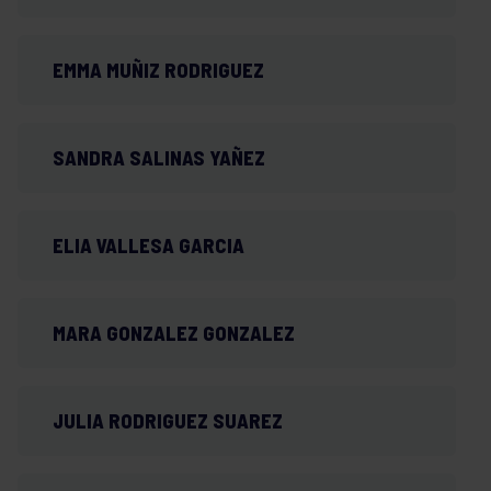
EMMA MUÑIZ RODRIGUEZ
SANDRA SALINAS YAÑEZ
ELIA VALLESA GARCIA
MARA GONZALEZ GONZALEZ
JULIA RODRIGUEZ SUAREZ