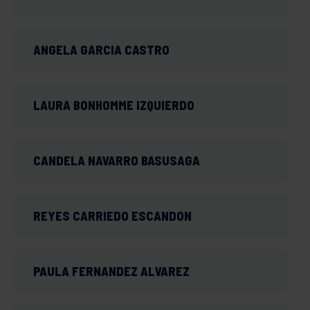
ANGELA GARCIA CASTRO
LAURA BONHOMME IZQUIERDO
CANDELA NAVARRO BASUSAGA
REYES CARRIEDO ESCANDON
PAULA FERNANDEZ ALVAREZ