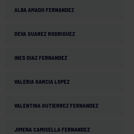
ALBA AMADO FERNANDEZ
DEVA SUAREZ RODRIGUEZ
INES DIAZ FERNANDEZ
VALERIA GARCIA LOPEZ
VALENTINA GUTIERREZ FERNANDEZ
JIMENA CAMISELLA FERNANDEZ