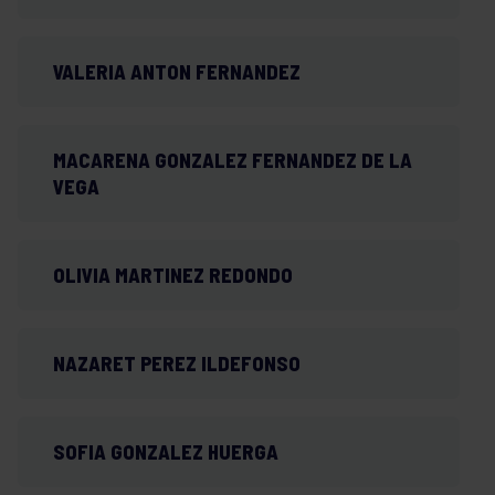
VALERIA ANTON FERNANDEZ
MACARENA GONZALEZ FERNANDEZ DE LA
VEGA
OLIVIA MARTINEZ REDONDO
NAZARET PEREZ ILDEFONSO
SOFIA GONZALEZ HUERGA