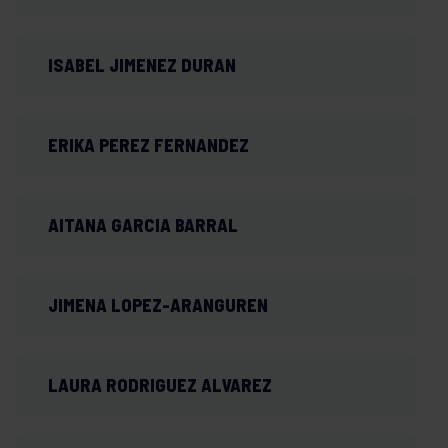
ISABEL JIMENEZ DURAN
ERIKA PEREZ FERNANDEZ
AITANA GARCIA BARRAL
JIMENA LOPEZ-ARANGUREN
LAURA RODRIGUEZ ALVAREZ