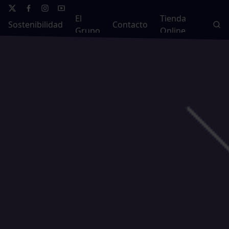
El
Tienda
Sostenibilidad
Contacto
Grupo
Online