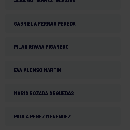
ALBA GUTIERREZ IGLESIAS
GABRIELA FERRAO PEREDA
PILAR RIVAYA FIGAREDO
EVA ALONSO MARTIN
MARIA ROZADA ARGUEDAS
PAULA PEREZ MENENDEZ