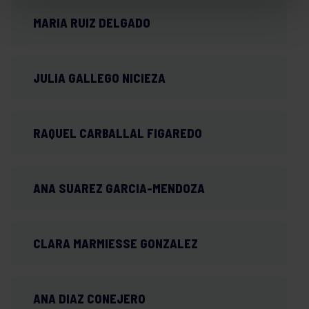
MARIA RUIZ DELGADO
JULIA GALLEGO NICIEZA
RAQUEL CARBALLAL FIGAREDO
ANA SUAREZ GARCIA-MENDOZA
CLARA MARMIESSE GONZALEZ
ANA DIAZ CONEJERO