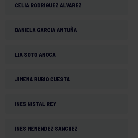
CELIA RODRIGUEZ ALVAREZ
DANIELA GARCIA ANTUÑA
LIA SOTO AROCA
JIMENA RUBIO CUESTA
INES NISTAL REY
INES MENENDEZ SANCHEZ