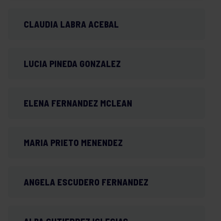
CLAUDIA LABRA ACEBAL
LUCIA PINEDA GONZALEZ
ELENA FERNANDEZ MCLEAN
MARIA PRIETO MENENDEZ
ANGELA ESCUDERO FERNANDEZ