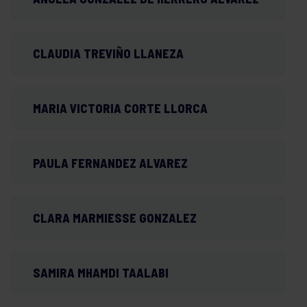
CLAUDIA TREVIÑO LLANEZA
MARIA VICTORIA CORTE LLORCA
PAULA FERNANDEZ ALVAREZ
CLARA MARMIESSE GONZALEZ
SAMIRA MHAMDI TAALABI