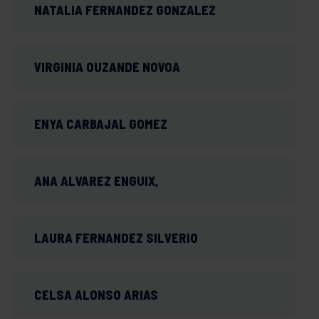
NATALIA FERNANDEZ GONZALEZ
VIRGINIA OUZANDE NOVOA
ENYA CARBAJAL GOMEZ
ANA ALVAREZ ENGUIX,
LAURA FERNANDEZ SILVERIO
CELSA ALONSO ARIAS