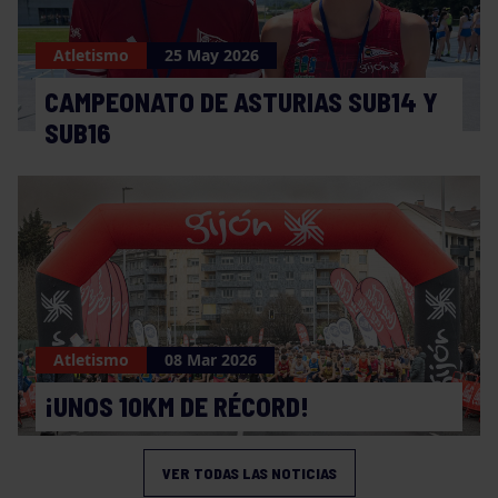
Atletismo
25 May 2026
CAMPEONATO DE ASTURIAS SUB14 Y
SUB16
Atletismo
08 Mar 2026
¡UNOS 10KM DE RÉCORD!
VER TODAS LAS NOTICIAS