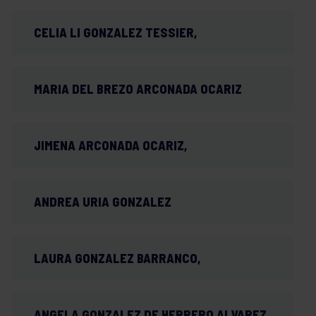
CELIA LI GONZALEZ TESSIER,
MARIA DEL BREZO ARCONADA OCARIZ
JIMENA ARCONADA OCARIZ,
ANDREA URIA GONZALEZ
LAURA GONZALEZ BARRANCO,
ANGELA GONZALEZ DE HERRERO ALVAREZ