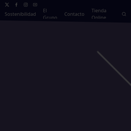
El
Tienda
Sostenibilidad
Contacto
Grupo
Online