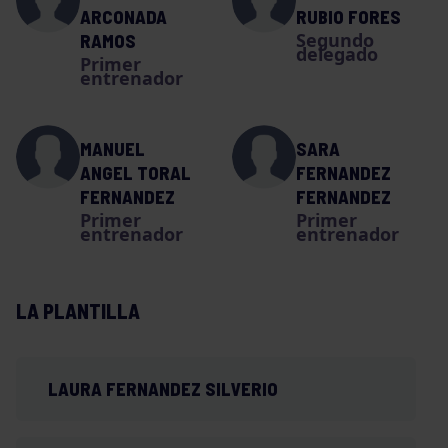
ARCONADA
RUBIO FORES
Segundo
RAMOS
delegado
Primer
entrenador
MANUEL
SARA
ANGEL TORAL
FERNANDEZ
FERNANDEZ
FERNANDEZ
Primer
Primer
entrenador
entrenador
LA PLANTILLA
LAURA FERNANDEZ SILVERIO