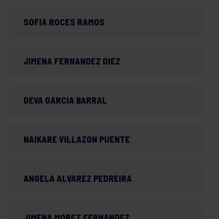
SOFIA ROCES RAMOS
JIMENA FERNANDEZ DIEZ
DEVA GARCIA BARRAL
NAIKARE VILLAZON PUENTE
ANGELA ALVAREZ PEDREIRA
JIMENA MORET FERNANDEZ