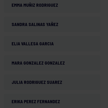
EMMA MUÑIZ RODRIGUEZ
SANDRA SALINAS YAÑEZ
ELIA VALLESA GARCIA
MARA GONZALEZ GONZALEZ
JULIA RODRIGUEZ SUAREZ
ERIKA PEREZ FERNANDEZ