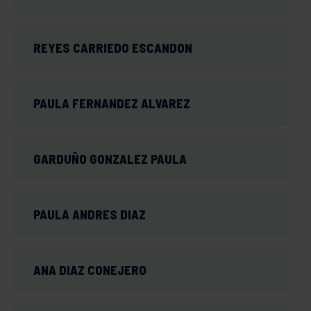
REYES CARRIEDO ESCANDON
PAULA FERNANDEZ ALVAREZ
GARDUÑO GONZALEZ PAULA
PAULA ANDRES DIAZ
ANA DIAZ CONEJERO