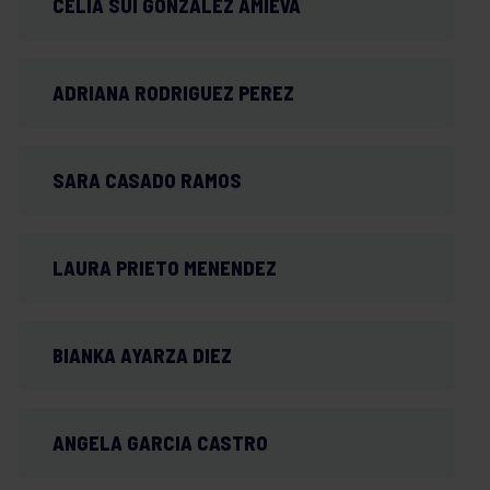
CELIA SUI GONZALEZ AMIEVA
ADRIANA RODRIGUEZ PEREZ
SARA CASADO RAMOS
LAURA PRIETO MENENDEZ
BIANKA AYARZA DIEZ
ANGELA GARCIA CASTRO