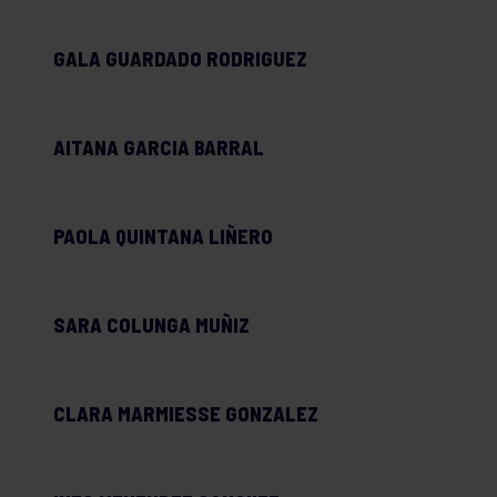
GALA GUARDADO RODRIGUEZ
AITANA GARCIA BARRAL
PAOLA QUINTANA LIÑERO
SARA COLUNGA MUÑIZ
CLARA MARMIESSE GONZALEZ