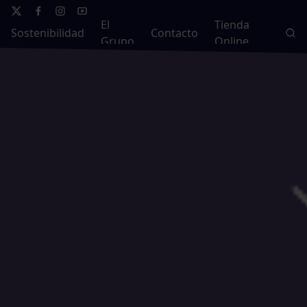
El
Tienda
Sostenibilidad
Contacto
Grupo
Online