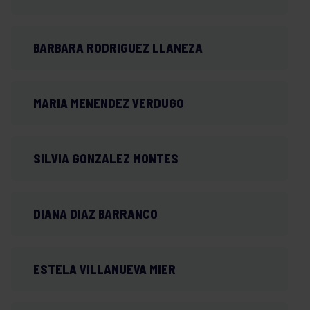
BARBARA RODRIGUEZ LLANEZA
MARIA MENENDEZ VERDUGO
SILVIA GONZALEZ MONTES
DIANA DIAZ BARRANCO
ESTELA VILLANUEVA MIER