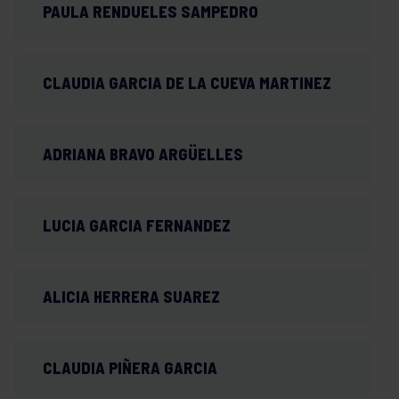
PAULA RENDUELES SAMPEDRO
CLAUDIA GARCIA DE LA CUEVA MARTINEZ
ADRIANA BRAVO ARGÜELLES
LUCIA GARCIA FERNANDEZ
ALICIA HERRERA SUAREZ
CLAUDIA PIÑERA GARCIA