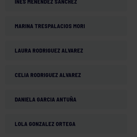
INES MENENDEZ SANCHEZ
MARINA TRESPALACIOS MORI
LAURA RODRIGUEZ ALVAREZ
CELIA RODRIGUEZ ALVAREZ
DANIELA GARCIA ANTUÑA
LOLA GONZALEZ ORTEGA