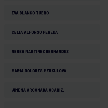
EVA BLANCO TUERO
CELIA ALFONSO PEREDA
NEREA MARTINEZ HERNANDEZ
MARIA DOLORES MERKULOVA
JIMENA ARCONADA OCARIZ,