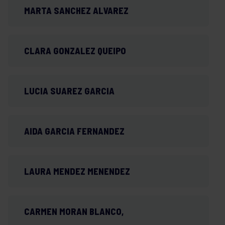
MARTA SANCHEZ ALVAREZ
CLARA GONZALEZ QUEIPO
LUCIA SUAREZ GARCIA
AIDA GARCIA FERNANDEZ
LAURA MENDEZ MENENDEZ
CARMEN MORAN BLANCO,