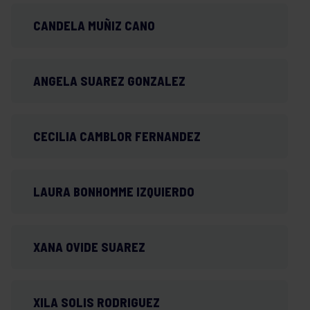
CANDELA MUÑIZ CANO
ANGELA SUAREZ GONZALEZ
CECILIA CAMBLOR FERNANDEZ
LAURA BONHOMME IZQUIERDO
XANA OVIDE SUAREZ
XILA SOLIS RODRIGUEZ