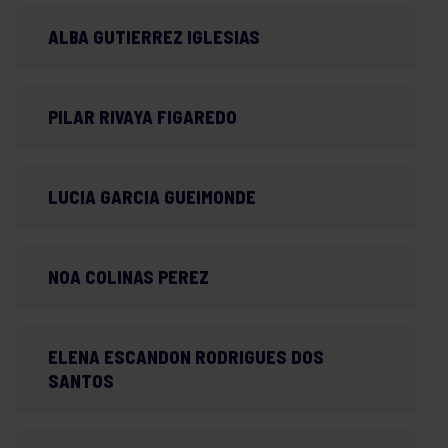
ALBA GUTIERREZ IGLESIAS
PILAR RIVAYA FIGAREDO
LUCIA GARCIA GUEIMONDE
NOA COLINAS PEREZ
ELENA ESCANDON RODRIGUES DOS
SANTOS