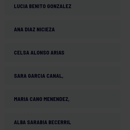
LUCIA BENITO GONZALEZ
ANA DIAZ NICIEZA
CELSA ALONSO ARIAS
SARA GARCIA CANAL,
MARIA CANO MENENDEZ,
ALBA SARABIA BECERRIL