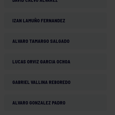
DAVID CALVO ALVAREZ
IZAN LAMUÑO FERNANDEZ
ALVARO TAMARGO SALGADO
LUCAS ORVIZ GARCIA OCHOA
GABRIEL VALLINA REBOREDO
ALVARO GONZALEZ PADRO