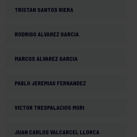
TRISTAN SANTOS RIERA
RODRIGO ALVAREZ GARCIA
MARCOS ALVAREZ GARCIA
PABLO JEREMIAS FERNANDEZ
VICTOR TRESPALACIOS MORI
JUAN CARLOS VALCARCEL LLORCA