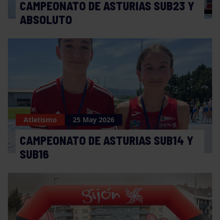
CAMPEONATO DE ASTURIAS SUB23 Y
ABSOLUTO
Atletismo
25 May 2026
CAMPEONATO DE ASTURIAS SUB14 Y
SUB16