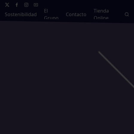
El
Tienda
Sostenibilidad
Contacto
Grupo
Online