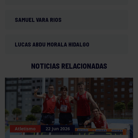
SAMUEL VARA RIOS
LUCAS ABDU MORALA HIDALGO
NOTICIAS RELACIONADAS
Atletismo
22 Jun 2026