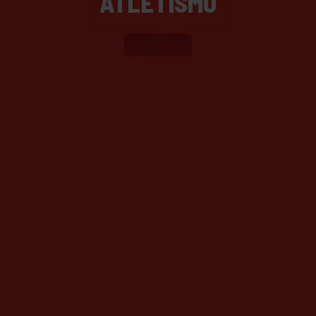
ATLETISMO