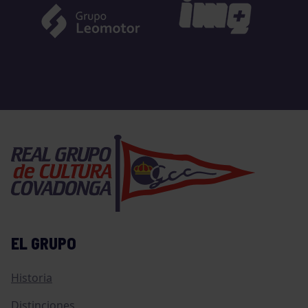
EL GRUPO
Historia
Distinciones