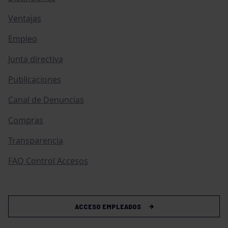
Ventajas
Empleo
Junta directiva
Publicaciones
Canal de Denuncias
Compras
Transparencia
FAQ Control Accesos
ACCESO EMPLEADOS