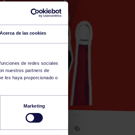
Acerca de las cookies
 funciones de redes sociales
con nuestros partners de
S)
ue les haya proporcionado o
Marketing
Comparte