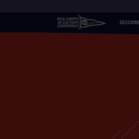
SECCION