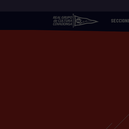
SECCION