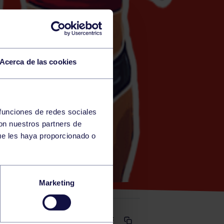
Acerca de las cookies
 funciones de redes sociales
con nuestros partners de
OCIO TORRENT)
ue les haya proporcionado o
Marketing
Comparte