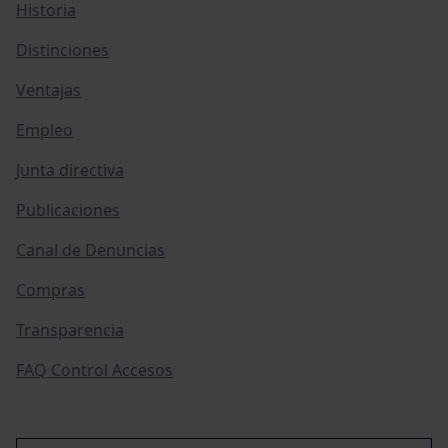
Historia
Distinciones
Ventajas
Empleo
Junta directiva
Publicaciones
Canal de Denuncias
Compras
Transparencia
FAQ Control Accesos