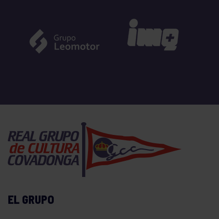
EL GRUPO