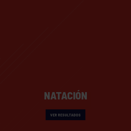
NATACIÓN
VER RESULTADOS