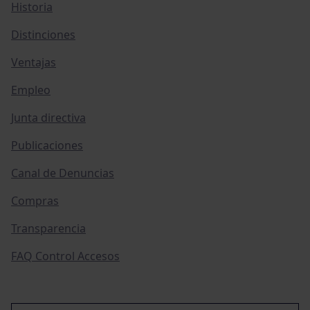
Historia
Distinciones
Ventajas
Empleo
Junta directiva
Publicaciones
Canal de Denuncias
Compras
Transparencia
FAQ Control Accesos