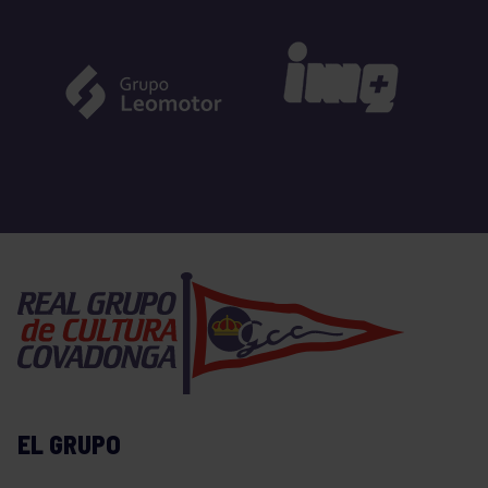
EL GRUPO