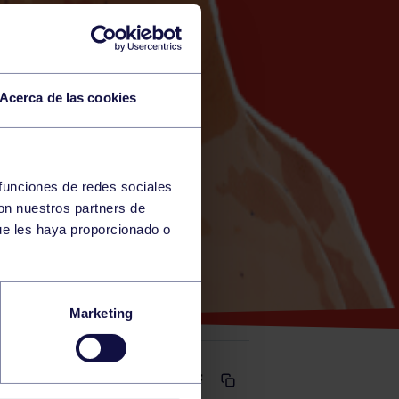
Acerca de las cookies
 funciones de redes sociales
con nuestros partners de
ue les haya proporcionado o
 NAVIA
Marketing
Comparte