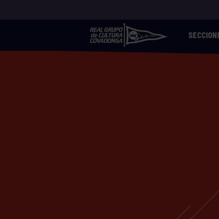
SECCION