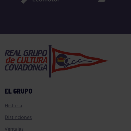
EL GRUPO
Historia
Distinciones
Ventajas