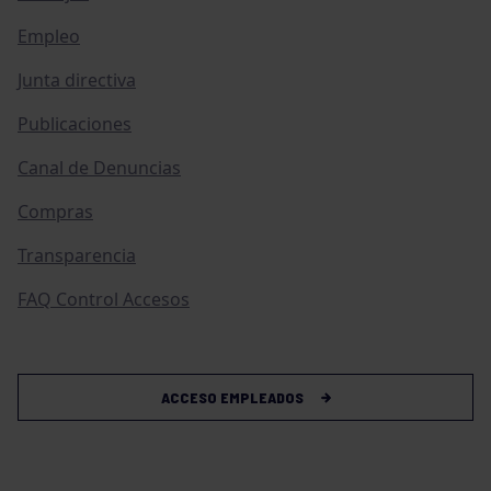
Empleo
Junta directiva
Publicaciones
Canal de Denuncias
Compras
Transparencia
FAQ Control Accesos
ACCESO EMPLEADOS