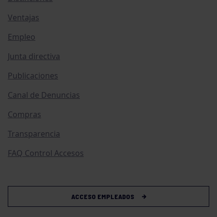
Ventajas
Empleo
Junta directiva
Publicaciones
Canal de Denuncias
Compras
Transparencia
FAQ Control Accesos
ACCESO EMPLEADOS