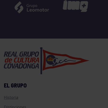
EL GRUPO
Historia
Distinciones