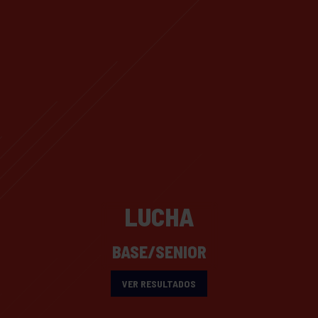
LUCHA
BASE/SENIOR
VER RESULTADOS