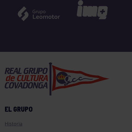
EL GRUPO
Historia