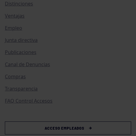
Distinciones
Ventajas
Empleo
Junta directiva
Publicaciones
Canal de Denuncias
Compras
Transparencia
FAQ Control Accesos
ACCESO EMPLEADOS