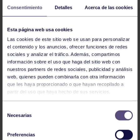
Consentimiento
Detalles
Acerca de las cookies
Esta página web usa cookies
Las cookies de este sitio web se usan para personalizar
el contenido y los anuncios, ofrecer funciones de redes
sociales y analizar el tráfico. Además, compartimos
información sobre el uso que haga del sitio web con
nuestros partners de redes sociales, publicidad y análisis
web, quienes pueden combinarla con otra información
que les haya proporcionado o que hayan recopilado a
partir del uso que haya hecho de sus servicios.
Selección
Necesarias
de
consentimiento
Preferencias