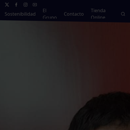
El
Tienda
Sostenibilidad
Contacto
Grupo
Online