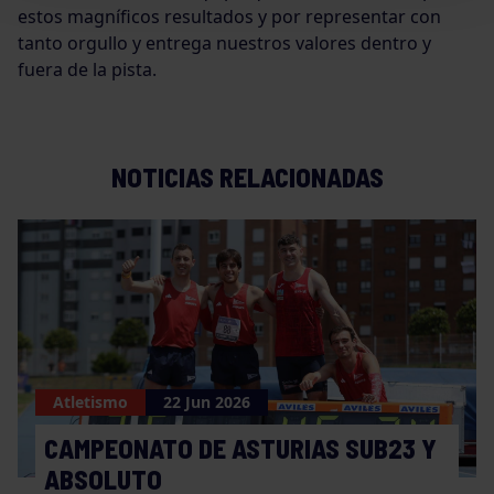
estos magníficos resultados y por representar con
tanto orgullo y entrega nuestros valores dentro y
fuera de la pista.
NOTICIAS RELACIONADAS
Atletismo
22 Jun 2026
CAMPEONATO DE ASTURIAS SUB23 Y
ABSOLUTO