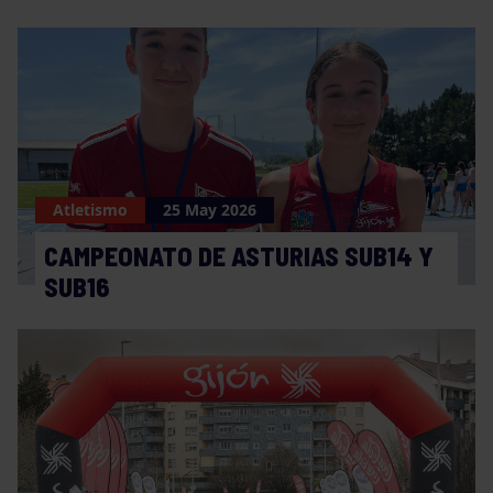
Atletismo
25 May 2026
CAMPEONATO DE ASTURIAS SUB14 Y
SUB16