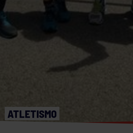
ATLETISMO