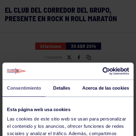
EL CLUB DEL CORREDOR DEL GRUPO,
PRESENTE EN ROCK N ROLL MARATÓN
Atletismo
30 ABR 2014
Comparte
Consentimiento
Detalles
Acerca de las cookies
Esta página web usa cookies
Las cookies de este sitio web se usan para personalizar
el contenido y los anuncios, ofrecer funciones de redes
sociales y analizar el tráfico. Además, compartimos