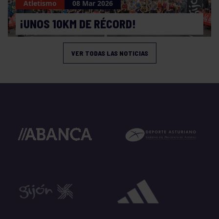
Atletismo
08 Mar 2026
¡UNOS 10KM DE RÉCORD!
VER TODAS LAS NOTICIAS