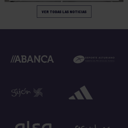
VER TODAS LAS NOTICIAS