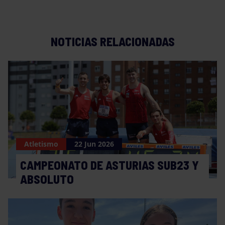
NOTICIAS RELACIONADAS
Atletismo
22 Jun 2026
CAMPEONATO DE ASTURIAS SUB23 Y
ABSOLUTO