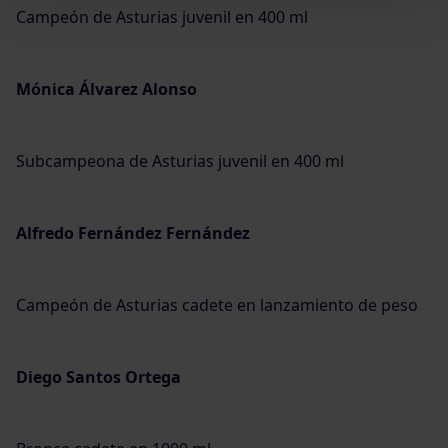
Campeón de Asturias juvenil en 400 ml
Mónica Álvarez Alonso
Subcampeona de Asturias juvenil en 400 ml
Alfredo Fernández Fernández
Campeón de Asturias cadete en lanzamiento de peso
Diego Santos Ortega