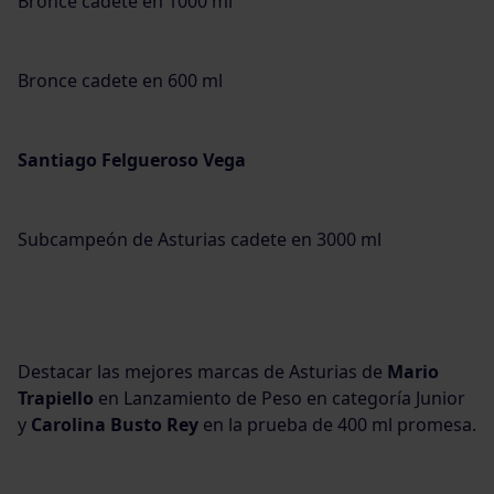
Bronce cadete en 1000 ml
Bronce cadete en 600 ml
Santiago Felgueroso Vega
Subcampeón de Asturias cadete en 3000 ml
Destacar las mejores marcas de Asturias de
Mario
Trapiello
en Lanzamiento de Peso en categoría Junior
y
Carolina Busto Rey
en la prueba de 400 ml promesa.