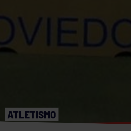
ATLETISMO