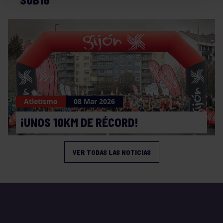
Atletismo
08 Mar 2026
¡UNOS 10KM DE RÉCORD!
VER TODAS LAS NOTICIAS