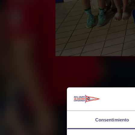
Consentimiento