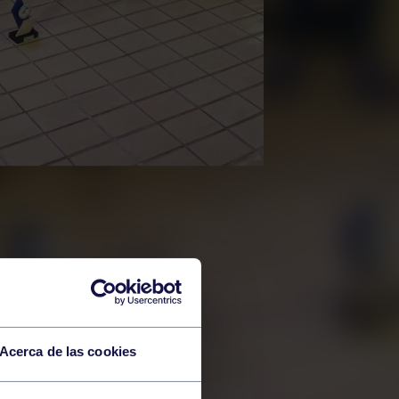
Acerca de las cookies