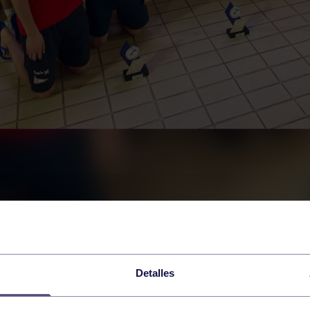
Detalles