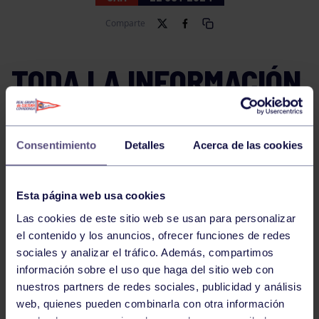
Comparte
TODA LA INFORMACIÓN
AQUÍ
Consentimiento
Detalles
Acerca de las cookies
Esta página web usa cookies
Las cookies de este sitio web se usan para personalizar
el contenido y los anuncios, ofrecer funciones de redes
sociales y analizar el tráfico. Además, compartimos
información sobre el uso que haga del sitio web con
nuestros partners de redes sociales, publicidad y análisis
web, quienes pueden combinarla con otra información