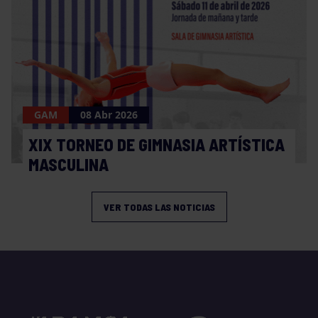
GAM
08 Abr 2026
XIX TORNEO DE GIMNASIA ARTÍSTICA
MASCULINA
VER TODAS LAS NOTICIAS