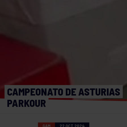
CAMPEONATO DE ASTURIAS
PARKOUR
GAM
22 OCT 2024