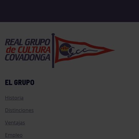
EL GRUPO
Historia
Distinciones
Ventajas
Empleo