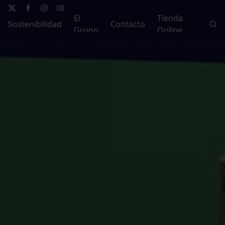
El
Tienda
Sostenibilidad
Contacto
Grupo
Online