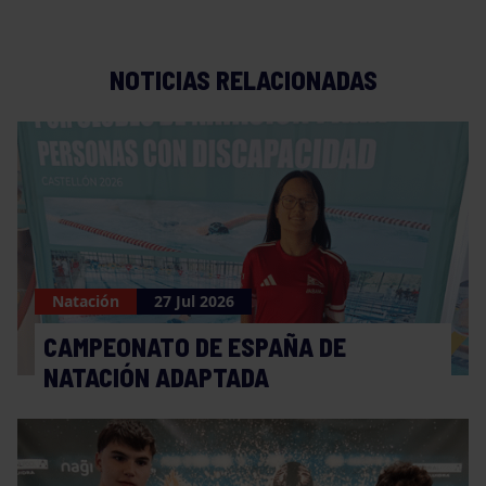
NOTICIAS RELACIONADAS
Natación
27 Jul 2026
CAMPEONATO DE ESPAÑA DE
NATACIÓN ADAPTADA