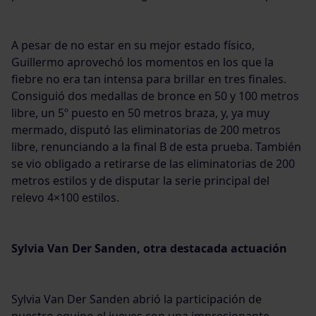
A pesar de no estar en su mejor estado físico,
Guillermo aprovechó los momentos en los que la
fiebre no era tan intensa para brillar en tres finales.
Consiguió dos medallas de bronce en 50 y 100 metros
libre, un 5º puesto en 50 metros braza, y, ya muy
mermado, disputó las eliminatorias de 200 metros
libre, renunciando a la final B de esta prueba. También
se vio obligado a retirarse de las eliminatorias de 200
metros estilos y de disputar la serie principal del
relevo 4×100 estilos.
Sylvia Van Der Sanden, otra destacada actuación
Sylvia Van Der Sanden abrió la participación de