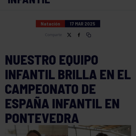
Natación
17 MAR 2025
Comparte
NUESTRO EQUIPO
INFANTIL BRILLA EN EL
CAMPEONATO DE
ESPAÑA INFANTIL EN
PONTEVEDRA