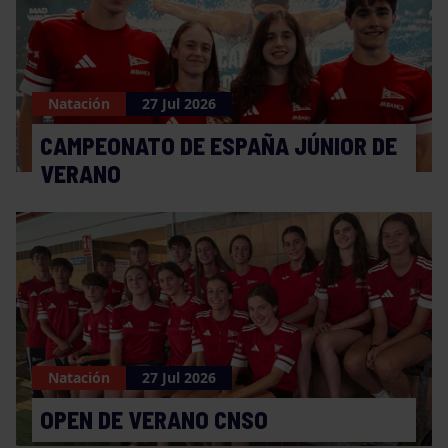
Natación
27 Jul 2026
CAMPEONATO DE ESPAÑA JÚNIOR DE
VERANO
Natación
27 Jul 2026
OPEN DE VERANO CNSO