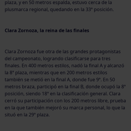
plaza, y en 50 metros espalda, estuvo cerca de la
plusmarca regional, quedando en la 33ª posición.
Clara Zornoza, la reina de las finales
Clara Zornoza fue otra de las grandes protagonistas
del campeonato, logrando clasificarse para tres
finales. En 400 metros estilos, nadó la final A y alcanzó
la 8ª plaza, mientras que en 200 metros estilos
también se metió en la final A, donde fue 9ª. En 50
metros braza, participó en la final B, donde ocupó la 8ª
posición, siendo 18ª en la clasificación general. Clara
cerró su participación con los 200 metros libre, prueba
en la que también mejoró su marca personal, lo que la
situó en la 29ª plaza.