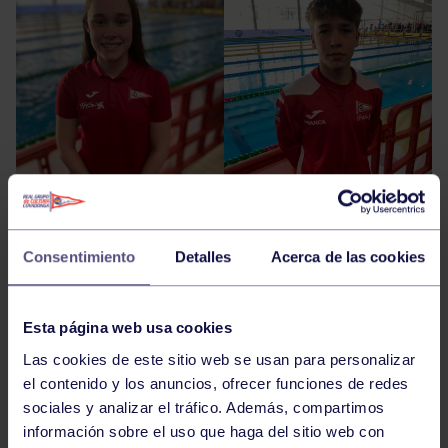
Consentimiento
Detalles
Acerca de las cookies
Esta página web usa cookies
Las cookies de este sitio web se usan para personalizar
el contenido y los anuncios, ofrecer funciones de redes
sociales y analizar el tráfico. Además, compartimos
información sobre el uso que haga del sitio web con