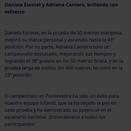
Daniela Escotet y Adriana Cantero, brillando con
esfuerzo
Daniela Escotet, en la prueba de 50 metros mariposa,
mejoró su marca personal y ascendió hasta la 43ª
posición. Por su parte, Adriana Cantero tuvo un
campeonato destacado, mejorando sus tiempos y
logrando el 39º puesto en los 50 metros braza, y en la
prueba larga de estilos, los 400 metros, terminó en la
23ª posición.
El campeonato en Pontevedra ha sido un éxito para
nuestro equipo infantil, que se ha dejado la piel en
cada prueba y ha demostrado su potencial en el
escenario nacional. ¡Enhorabuena a todos los
participantes!