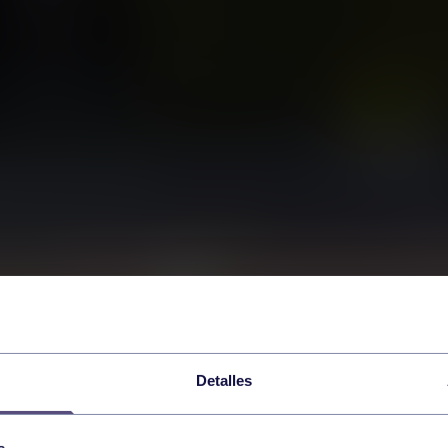
Detalles