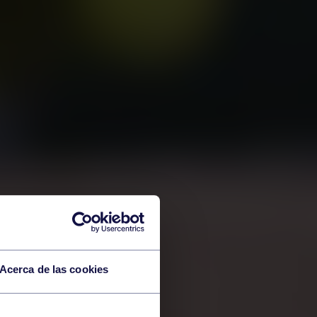
Acerca de las cookies