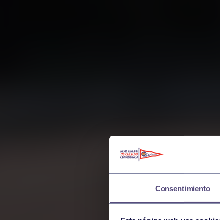
Consentimiento