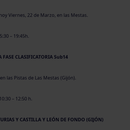
hoy Viernes, 22 de Marzo, en las Mestas.
5:30 – 19:45h.
A FASE CLASIFICATORIA Sub14
en las Pistas de Las Mestas (Gijón).
10:30 – 12:50 h.
TURIAS Y CASTILLA Y LEÓN DE FONDO (GIJÓN)