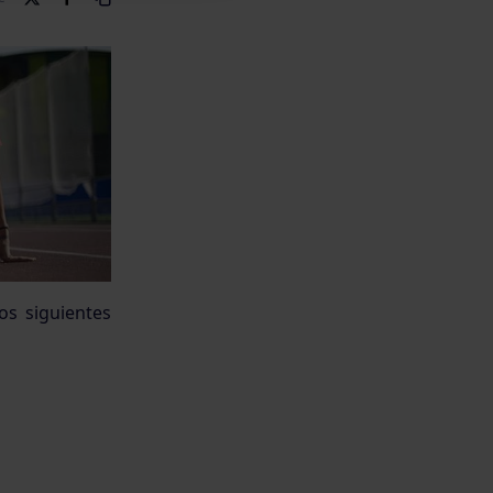
os siguientes