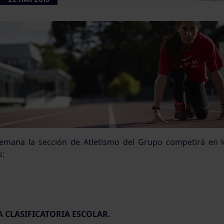
semana la sección de Atletismo del Grupo competirá en l
:
A CLASIFICATORIA ESCOLAR.