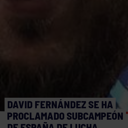
DAVID FERNÁNDEZ SE HA
PROCLAMADO SUBCAMPEÓN
DE ESPAÑA DE LUCHA