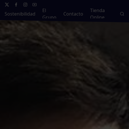
El
Tienda
Sostenibilidad
Contacto
Grupo
Online