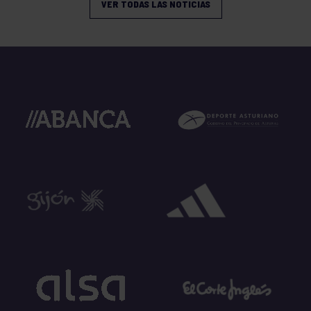
VER TODAS LAS NOTICIAS