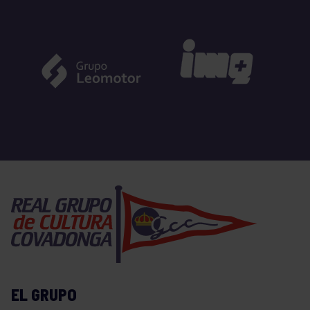
EL GRUPO