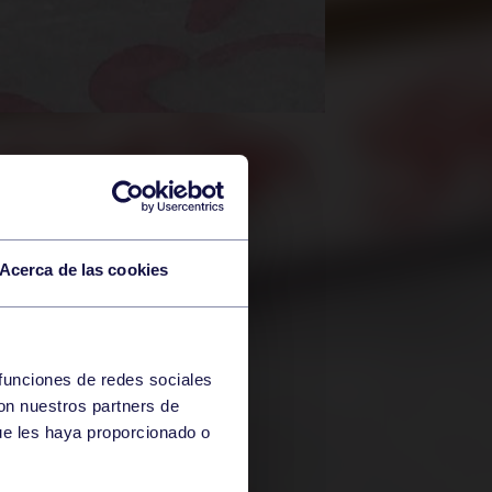
Acerca de las cookies
 funciones de redes sociales
con nuestros partners de
ue les haya proporcionado o