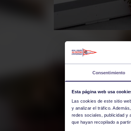
Consentimiento
Esta página web usa cookie
Las cookies de este sitio we
y analizar el tráfico. Ademá
redes sociales, publicidad y
que hayan recopilado a parti