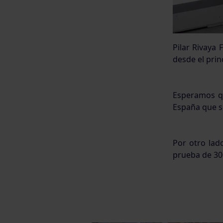
Pilar Rivaya
desde el prin
Esperamos q
España que se
Por otro lad
prueba de 30