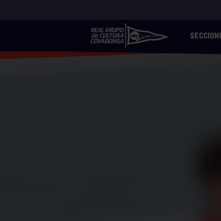
SECCION