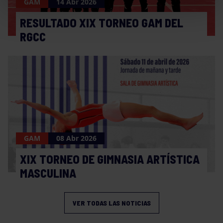
GAM
14 Abr 2026
RESULTADO XIX TORNEO GAM DEL
RGCC
GAM
08 Abr 2026
XIX TORNEO DE GIMNASIA ARTÍSTICA
MASCULINA
VER TODAS LAS NOTICIAS