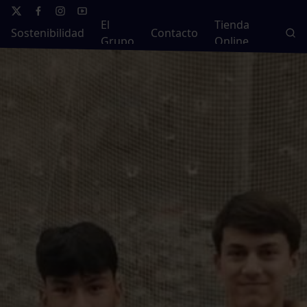
El
Tienda
Sostenibilidad
Contacto
Grupo
Online