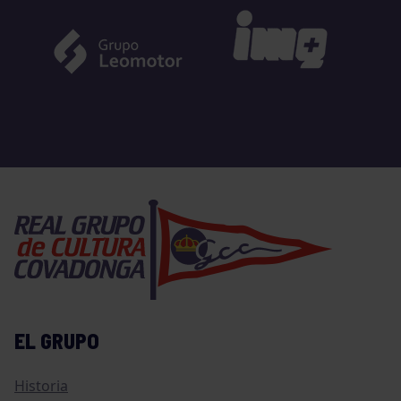
EL GRUPO
Historia