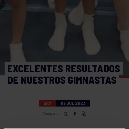
EXCELENTES RESULTADOS
DE NUESTROS GIMNASTAS
GAM
09 JUL 2023
Comparte