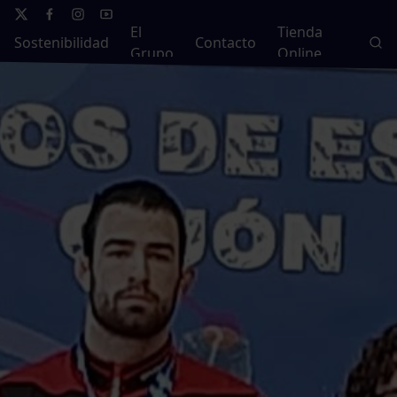
El
Tienda
Sostenibilidad
Contacto
Grupo
Online