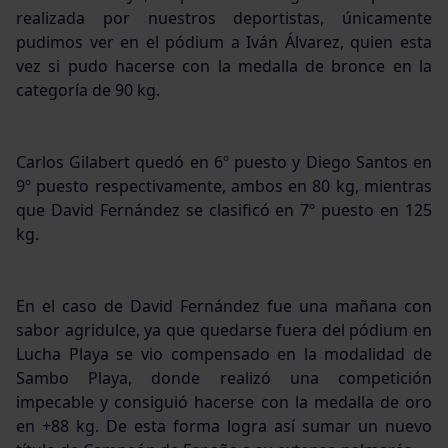
realizada por nuestros deportistas, únicamente
pudimos ver en el pódium a Iván Álvarez, quien esta
vez si pudo hacerse con la medalla de bronce en la
categoría de 90 kg.
Carlos Gilabert quedó en 6º puesto y Diego Santos en
9º puesto respectivamente, ambos en 80 kg, mientras
que David Fernández se clasificó en 7º puesto en 125
kg.
En el caso de David Fernández fue una mañana con
sabor agridulce, ya que quedarse fuera del pódium en
Lucha Playa se vio compensado en la modalidad de
Sambo Playa, donde realizó una competición
impecable y consiguió hacerse con la medalla de oro
en +88 kg. De esta forma logra así sumar un nuevo