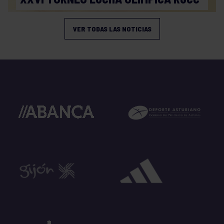
VER TODAS LAS NOTICIAS