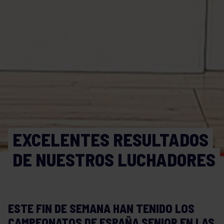
EXCELENTES RESULTADOS
DE NUESTROS LUCHADORES
ESTE FIN DE SEMANA HAN TENIDO LOS
CAMPEONATOS DE ESPAÑA SENIOR EN LAS