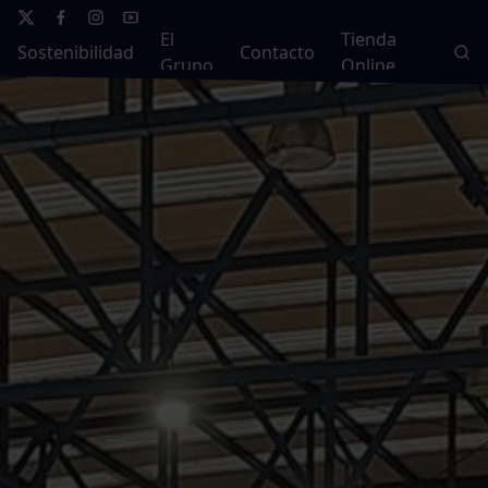
El
Tienda
Sostenibilidad
Contacto
Grupo
Online