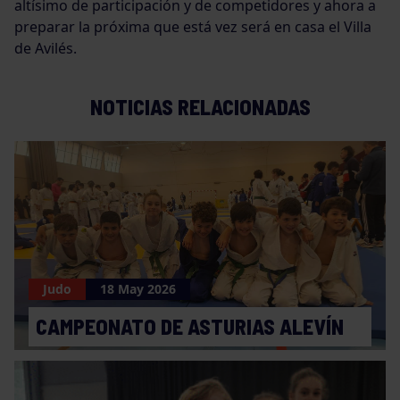
altísimo de participación y de competidores y ahora a
preparar la próxima que está vez será en casa el Villa
de Avilés.
NOTICIAS RELACIONADAS
Judo
18 May 2026
CAMPEONATO DE ASTURIAS ALEVÍN