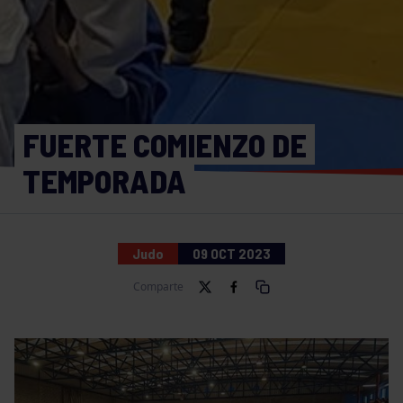
FUERTE COMIENZO DE
TEMPORADA
Judo
09 OCT 2023
Comparte