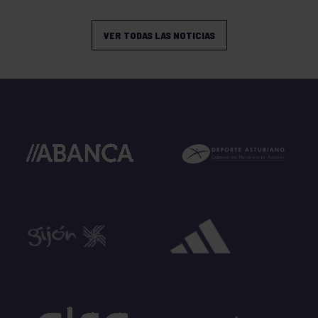
VER TODAS LAS NOTICIAS