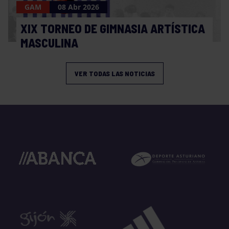
GAM
08 Abr 2026
XIX TORNEO DE GIMNASIA ARTÍSTICA
MASCULINA
VER TODAS LAS NOTICIAS