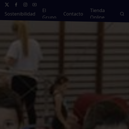
El
Tienda
Sostenibilidad
Contacto
Grupo
Online