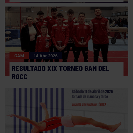
GAM
14 Abr 2026
RESULTADO XIX TORNEO GAM DEL
RGCC