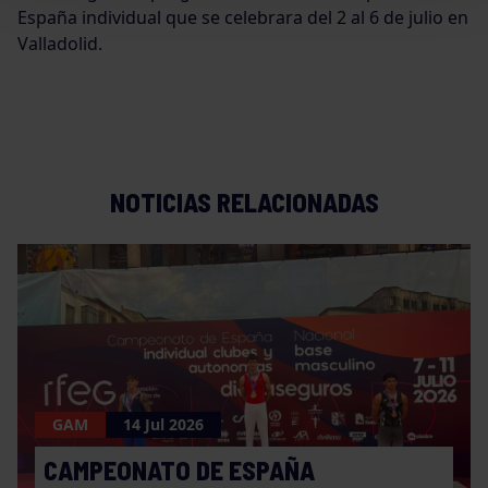
España individual que se celebrara del 2 al 6 de julio en
Valladolid.
NOTICIAS RELACIONADAS
GAM
14 Jul 2026
CAMPEONATO DE ESPAÑA