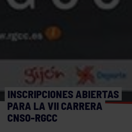
INSCRIPCIONES ABIERTAS
PARA LA VII CARRERA
CNSO-RGCC