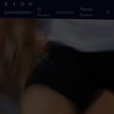
El
Tienda
Sostenibilidad
Contacto
Grupo
Online