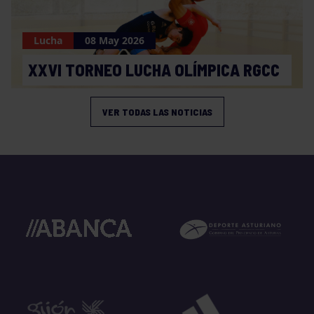
Lucha
08 May 2026
XXVI TORNEO LUCHA OLÍMPICA RGCC
VER TODAS LAS NOTICIAS