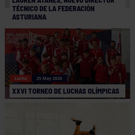
TÉCNICO DE LA FEDERACIÓN
ASTURIANA
Lucha
25 May 2026
XXVI TORNEO DE LUCHAS OLÍMPICAS