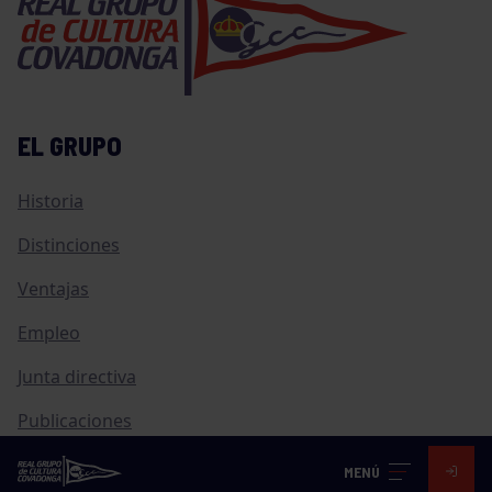
EL GRUPO
Historia
Distinciones
Ventajas
Empleo
Junta directiva
Publicaciones
Canal de Denuncias
MENÚ