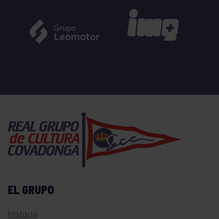
EL GRUPO
Historia