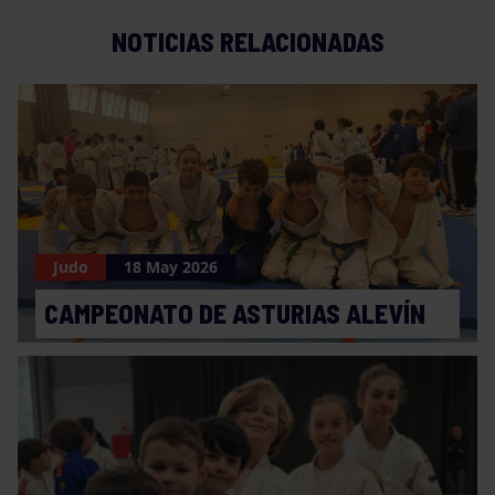
NOTICIAS RELACIONADAS
Judo
18 May 2026
CAMPEONATO DE ASTURIAS ALEVÍN