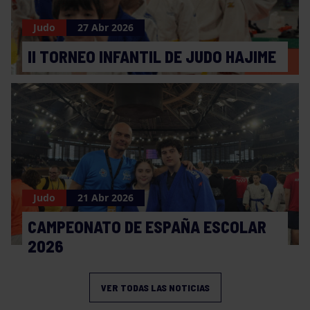
Judo
27 Abr 2026
II TORNEO INFANTIL DE JUDO HAJIME
Judo
21 Abr 2026
CAMPEONATO DE ESPAÑA ESCOLAR
2026
VER TODAS LAS NOTICIAS