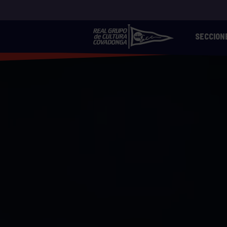
SECCION