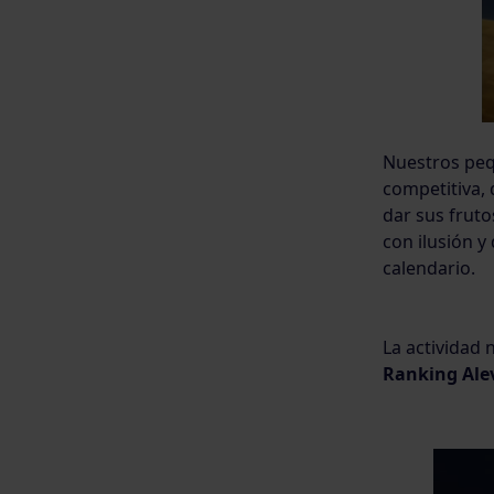
Nuestros peq
competitiva, 
dar sus fruto
con ilusión y
calendario.
La actividad 
Ranking Ale