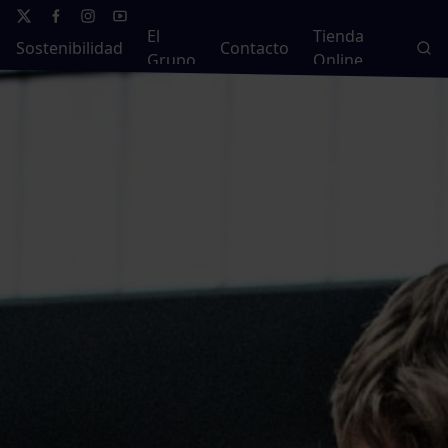
El
Tienda
Sostenibilidad
Contacto
Grupo
Online