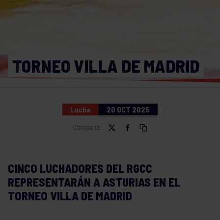
TORNEO VILLA DE MADRID
Lucha
20 OCT 2025
Comparte
CINCO LUCHADORES DEL RGCC
REPRESENTARÁN A ASTURIAS EN EL
TORNEO VILLA DE MADRID