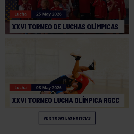
Lucha
25 May 2026
XXVI TORNEO DE LUCHAS OLÍMPICAS
Lucha
08 May 2026
XXVI TORNEO LUCHA OLÍMPICA RGCC
VER TODAS LAS NOTICIAS