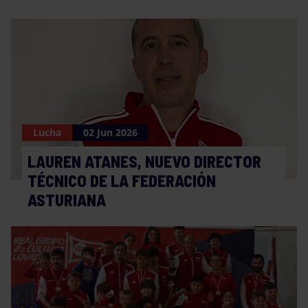
Lucha
02 Jun 2026
LAUREN ATANES, NUEVO DIRECTOR
TÉCNICO DE LA FEDERACIÓN
ASTURIANA