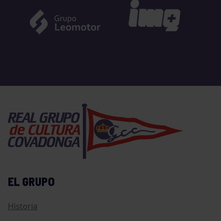
EL GRUPO
Historia