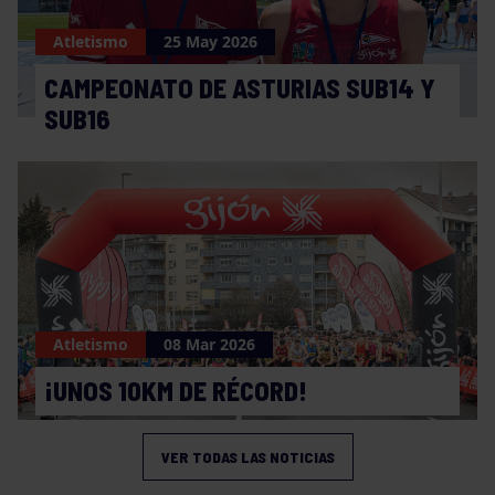
Atletismo
25 May 2026
CAMPEONATO DE ASTURIAS SUB14 Y
SUB16
Atletismo
08 Mar 2026
¡UNOS 10KM DE RÉCORD!
VER TODAS LAS NOTICIAS