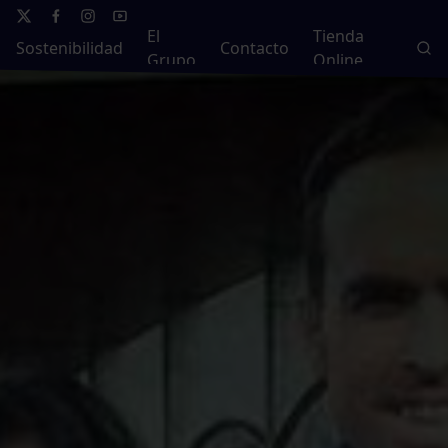
El
Tienda
Sostenibilidad
Contacto
Grupo
Online