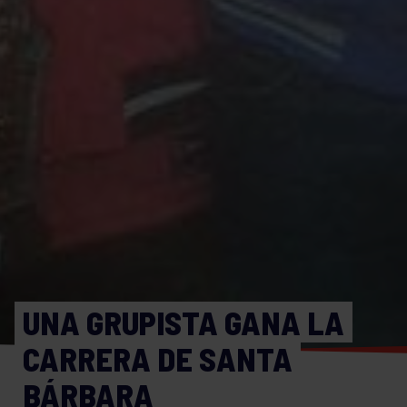
UNA GRUPISTA GANA LA
CARRERA DE SANTA
BÁRBARA