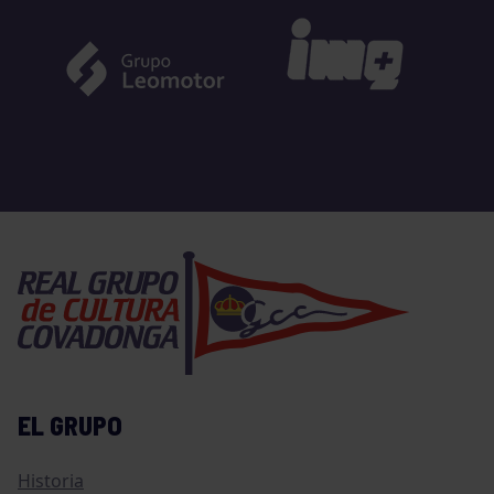
EL GRUPO
Historia