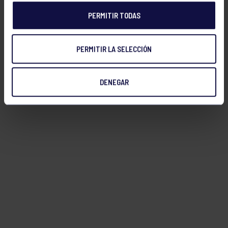
PERMITIR TODAS
FILTRAR
PERMITIR LA SELECCIÓN
DENEGAR