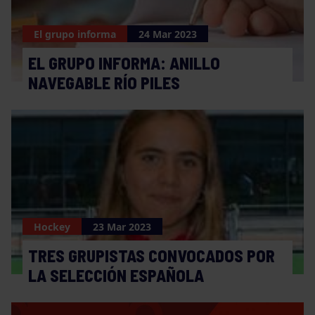
El grupo informa
24 Mar 2023
EL GRUPO INFORMA: ANILLO
NAVEGABLE RÍO PILES
Hockey
23 Mar 2023
TRES GRUPISTAS CONVOCADOS POR
LA SELECCIÓN ESPAÑOLA