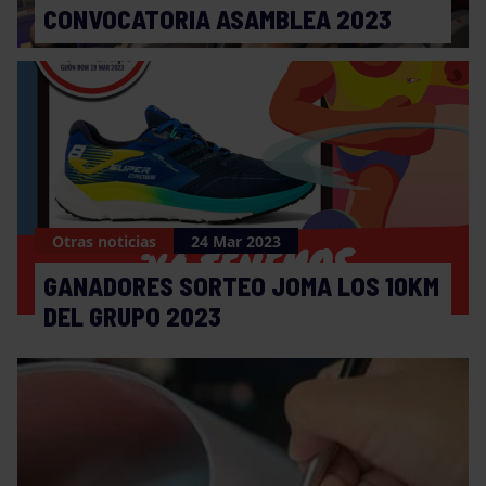
CONVOCATORIA ASAMBLEA 2023
Otras noticias
24 Mar 2023
GANADORES SORTEO JOMA LOS 10KM
DEL GRUPO 2023