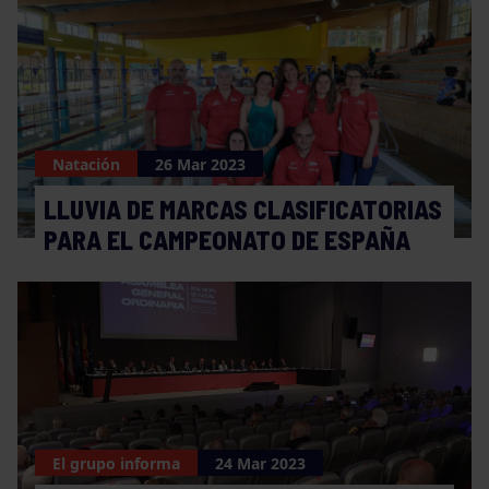
Natación
26 Mar 2023
LLUVIA DE MARCAS CLASIFICATORIAS
PARA EL CAMPEONATO DE ESPAÑA
El grupo informa
24 Mar 2023