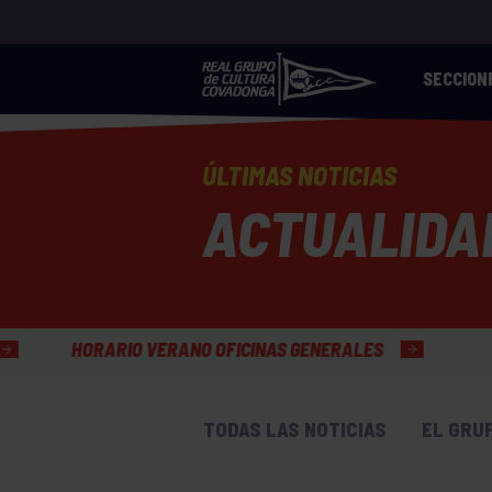
SECCION
ÚLTIMAS NOTICIAS
ACTUALIDA
INAS GENERALES
TODAS LAS NOTICIAS
EL GRU