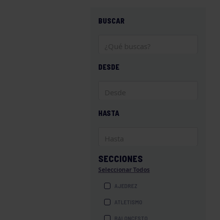
BUSCAR
DESDE
HASTA
SECCIONES
Seleccionar Todos
AJEDREZ
ATLETISMO
BALONCESTO