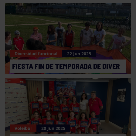
Diversidad funcional
22 Jun 2025
FIESTA FIN DE TEMPORADA DE DIVER
Voleibol
20 Jun 2025