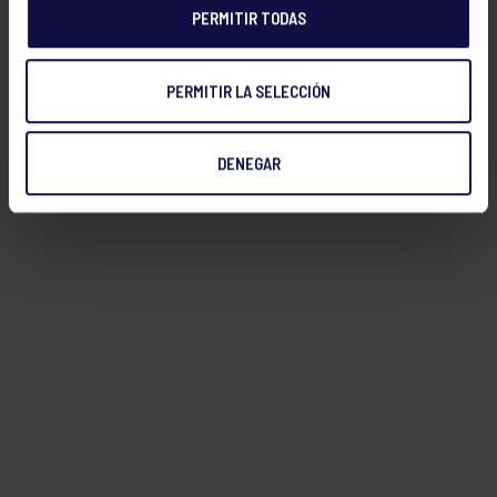
PERMITIR TODAS
FILTRAR
PERMITIR LA SELECCIÓN
DENEGAR