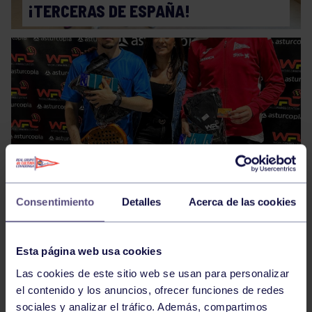
¡TERCERAS DE ESPAÑA!
Pelota
20 Jun 2025
TORNEO VERANO WPC
Consentimiento
Detalles
Acerca de las cookies
Esta página web usa cookies
Las cookies de este sitio web se usan para personalizar
el contenido y los anuncios, ofrecer funciones de redes
sociales y analizar el tráfico. Además, compartimos