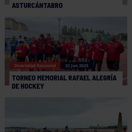
ASTURCÁNTABRO
Diversidad funcional
22 Jun 2025
TORNEO MEMORIAL RAFAEL ALEGRÍA
DE HOCKEY