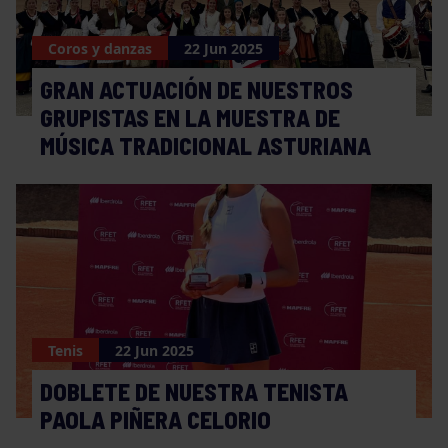
Coros y danzas
22 Jun 2025
GRAN ACTUACIÓN DE NUESTROS
GRUPISTAS EN LA MUESTRA DE
MÚSICA TRADICIONAL ASTURIANA
Tenis
22 Jun 2025
DOBLETE DE NUESTRA TENISTA
PAOLA PIÑERA CELORIO