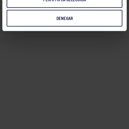
DENEGAR