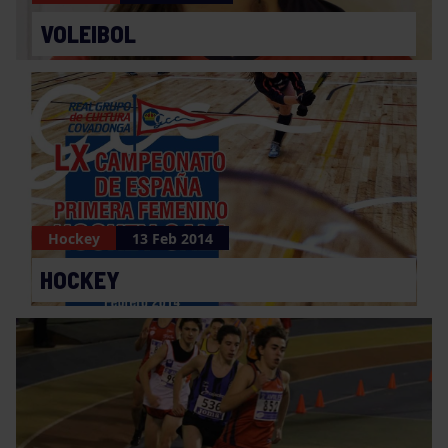
VOLEIBOL
Hockey
13 Feb 2014
HOCKEY