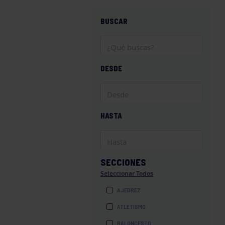
BUSCAR
DESDE
HASTA
SECCIONES
Seleccionar Todos
AJEDREZ
ATLETISMO
BALONCESTO