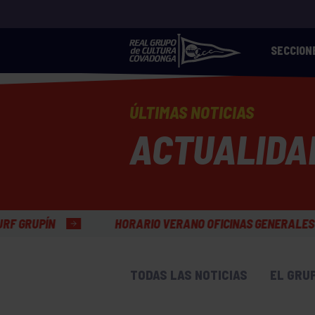
SECCION
ÚLTIMAS NOTICIAS
ACTUALIDA
VERANO OFICINAS GENERALES
TODAS LAS NOTICIAS
EL GRU