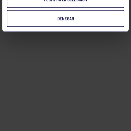
DENEGAR