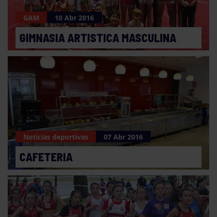
GAM
10 Abr 2016
GIMNASIA ARTISTICA MASCULINA
Noticias deportivas
07 Abr 2016
CAFETERIA