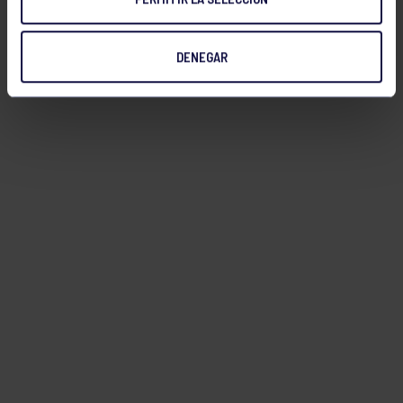
DENEGAR