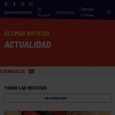
El
Tienda
Sostenibilidad
Contacto
Grupo
Online
ÚLTIMAS NOTICIAS
ACTUALIDAD
TODAS LAS NOTICIAS
MÁS APARTADOS