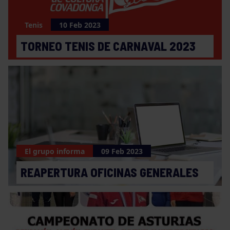
Tenis
10 Feb 2023
TORNEO TENIS DE CARNAVAL 2023
El grupo informa
09 Feb 2023
REAPERTURA OFICINAS GENERALES