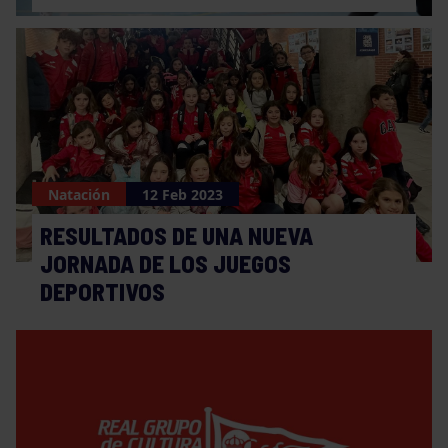
Natación
12 Feb 2023
RESULTADOS DE UNA NUEVA
JORNADA DE LOS JUEGOS
DEPORTIVOS