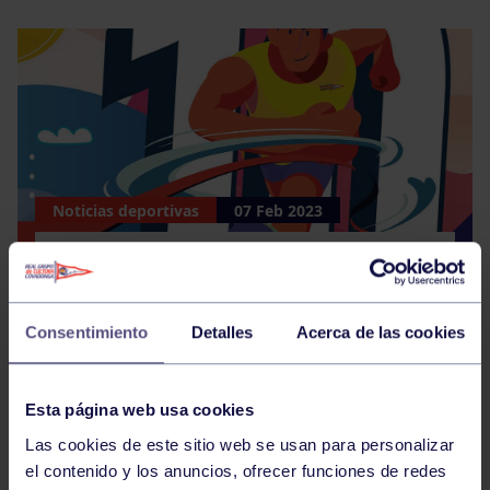
Noticias deportivas
07 Feb 2023
ABIERTAS LAS INSCRIPCIONES DE LOS
10KM DEL GRUPO 2023
Consentimiento
Detalles
Acerca de las cookies
Esta página web usa cookies
Las cookies de este sitio web se usan para personalizar
el contenido y los anuncios, ofrecer funciones de redes