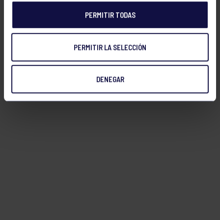
PERMITIR TODAS
FILTRAR
PERMITIR LA SELECCIÓN
DENEGAR