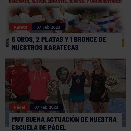
Kárate
07 Feb 2023
5 OROS, 2 PLATAS Y 1 BRONCE DE
NUESTROS KARATECAS
Pádel
07 Feb 2023
MUY BUENA ACTUACIÓN DE NUESTRA
ESCUELA DE PÁDEL