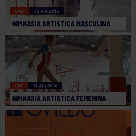
GAM
12 Abr 2016
GIMNASIA ARTISTICA MASCULINA
GAF
11 Abr 2016
GIMNASIA ARTISTICA FEMENINA