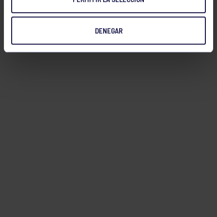
DENEGAR