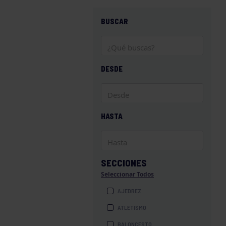
BUSCAR
DESDE
HASTA
SECCIONES
Seleccionar Todos
AJEDREZ
ATLETISMO
BALONCESTO