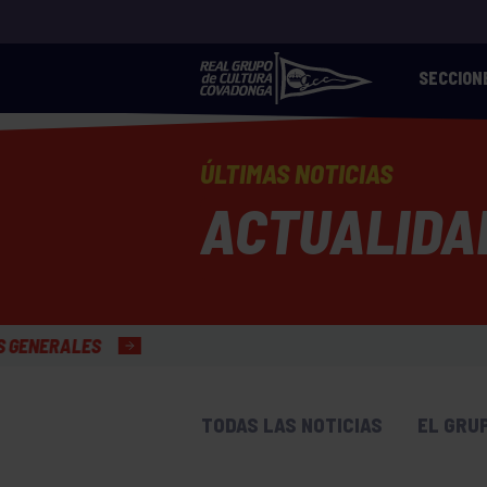
SECCION
ÚLTIMAS NOTICIAS
ACTUALIDA
TODAS LAS NOTICIAS
EL GRU