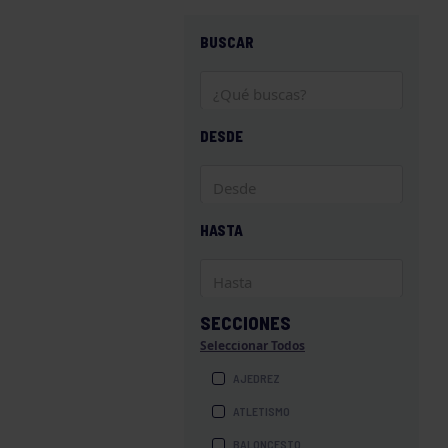
BUSCAR
DESDE
HASTA
SECCIONES
Seleccionar Todos
AJEDREZ
ATLETISMO
BALONCESTO